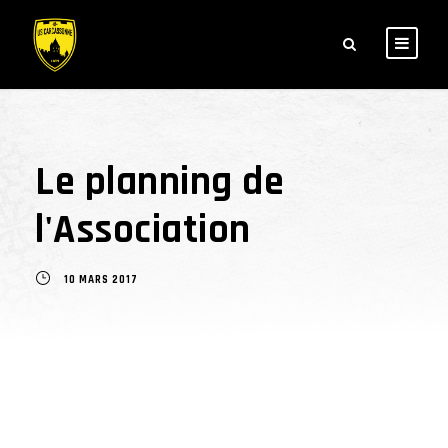
Le planning de
l'Association
10 MARS 2017