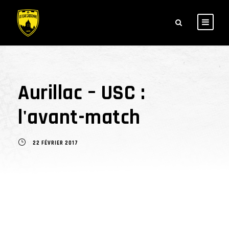
Aurillac – USC :
l'avant-match
22 FÉVRIER 2017