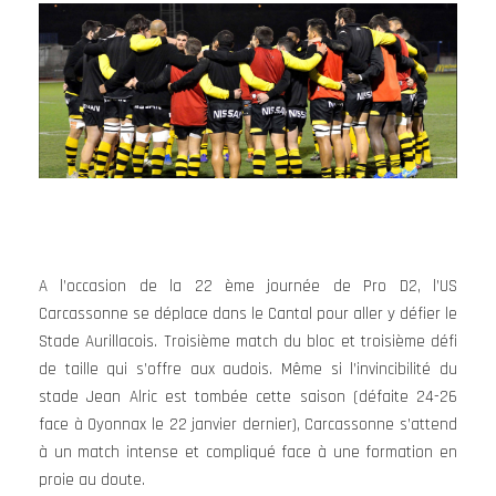
A l’occasion de la 22 ème journée de Pro D2, l’US
Carcassonne se déplace dans le Cantal pour aller y défier le
Stade Aurillacois. Troisième match du bloc et troisième défi
de taille qui s’offre aux audois. Même si l’invincibilité du
stade Jean Alric est tombée cette saison (défaite 24-26
face à Oyonnax le 22 janvier dernier), Carcassonne s’attend
à un match intense et compliqué face à une formation en
proie au doute.