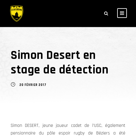
Simon Desert en
stage de détection
20 FÉVRIER 2017
Simon DESERT, jeune joueur cadet de l’USC, également
pensionnaire du pôle espoir rugby de Béziers a été