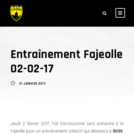
Entraînement Fajeolle
02-02-17
31 JANVIER 2017
Jeudi 2 février 2017, l’US Carcassonne sera présente à la
Fajeolle pour un entraînement collectif qui débutera à
9H30
.