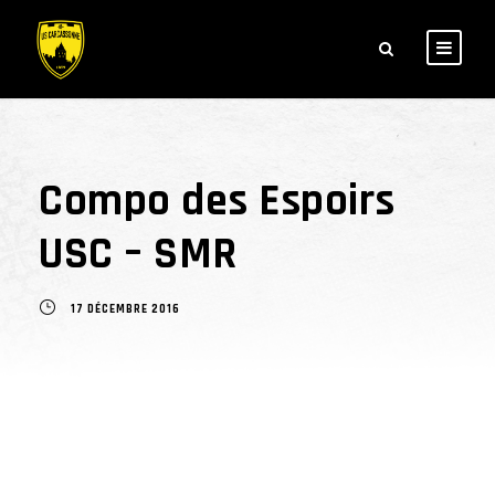
Compo des Espoirs
USC – SMR
17 DÉCEMBRE 2016