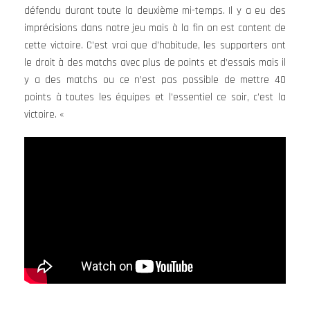
défendu durant toute la deuxième mi-temps. Il y a eu des
imprécisions dans notre jeu mais à la fin on est content de
cette victoire. C’est vrai que d’habitude, les supporters ont
le droit à des matchs avec plus de points et d’essais mais il
y a des matchs ou ce n’est pas possible de mettre 40
points à toutes les équipes et l’essentiel ce soir, c’est la
victoire. «