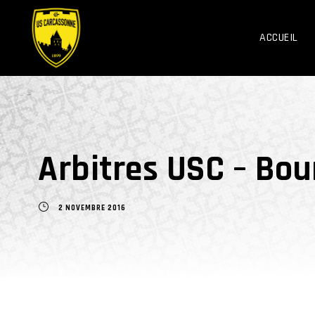
ACCUEIL
Arbitres USC – Bou
2 NOVEMBRE 2016