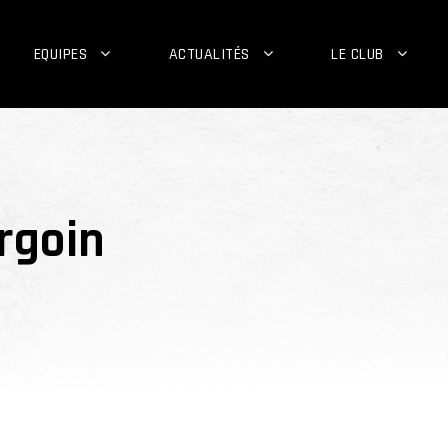
EQUIPES
ACTUALITÉS
LE CLUB
rgoin