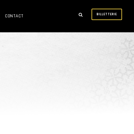
BILLETTERIE
CONTACT