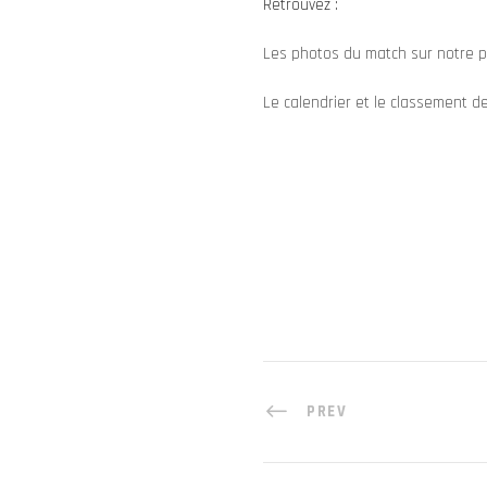
Retrouvez :
Les photos du match sur notre 
Le calendrier et le classement de
PREV