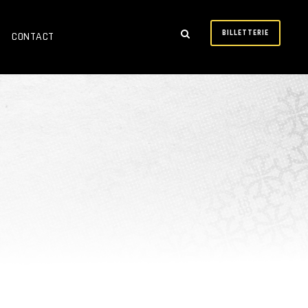
BILLETTERIE
CONTACT