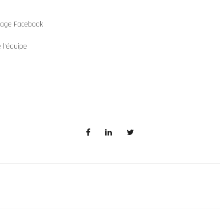
page Facebook
 l’équipe