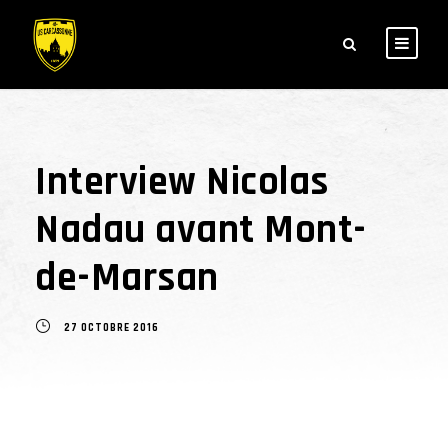
Interview Nicolas
Nadau avant Mont-
de-Marsan
27 OCTOBRE 2016