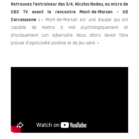
Retrouvez l’entraîneur des 3/4, Nicolas Nadau, au micro de
USC TV avant la rencontre Mont-de-Marsan – US
Carcassonne :
« Mont-de-Marsan est une équipe qui est
capable de mettre à mal psychologiquement et
physiquement son adversaire. Nous allons devoir faire
preuve d’agressivité positive et de jeu aéré. »