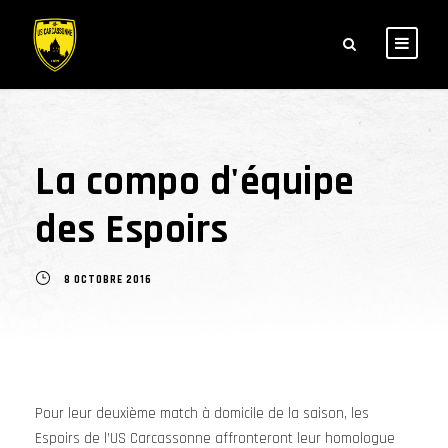
La compo d'équipe
des Espoirs
8 OCTOBRE 2016
Pour leur deuxième match à domicile de la saison, les
Espoirs de l’US Carcassonne affronteront leur homologue