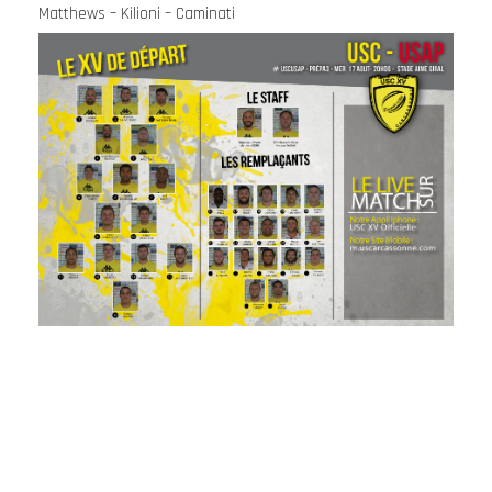
Matthews – Kilioni – Caminati