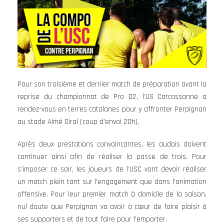
Pour son troisième et dernier match de préparation avant la
reprise du championnat de Pro D2, l’US Carcassonne a
rendez-vous en terres catalanes pour y affronter Perpignan
au stade Aimé Giral (coup d’envoi 20h).
Après deux prestations convaincantes, les audois doivent
continuer ainsi afin de réaliser la passe de trois. Pour
s’imposer ce soir, les joueurs de l’USC vont devoir réaliser
un match plein tant sur l’engagement que dans l’animation
offensive. Pour leur premier match à domicile de la saison,
nul doute que Perpignan va avoir à cœur de faire plaisir à
ses supporters et de tout faire pour l’emporter.