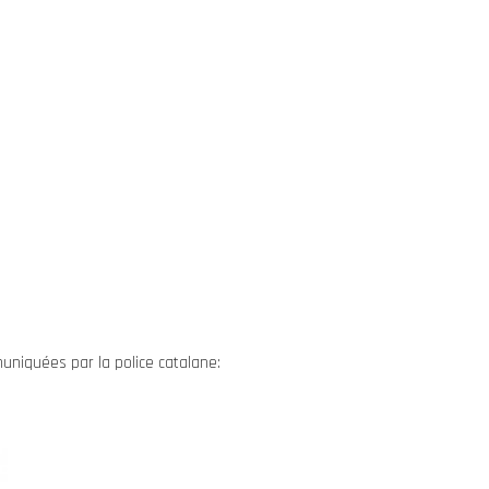
uniquées par la police catalane: