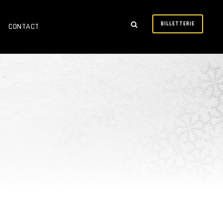
BILLETTERIE
CONTACT