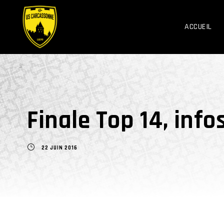
ACCUEIL
Finale Top 14, infos
22 JUIN 2016