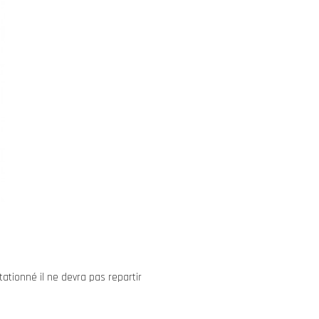
tationné il ne devra pas repartir