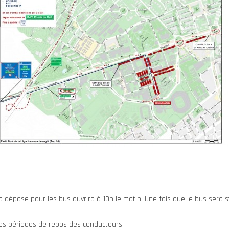
a dépose pour les bus ouvrira à 10h le matin. Une fois que le bus sera s
es périodes de repos des conducteurs.