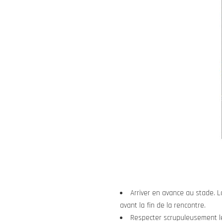
Arriver en avance au stade. L
avant la fin de la rencontre.
Respecter scrupuleusement l