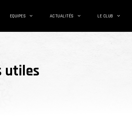
EQUIPES
ACTUALITÉS
LE CLUB
 utiles