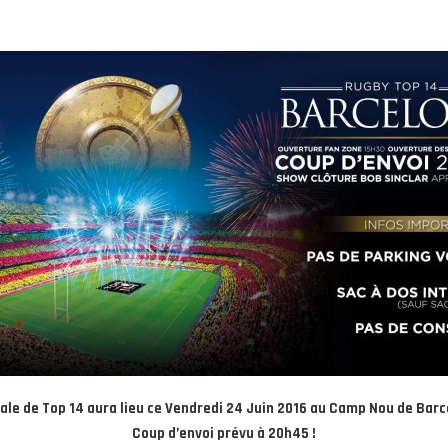
nale de Top 14 aura lieu ce Vendredi 24 Juin 2016 au Camp Nou de Barc
Coup d’envoi prévu à 20h45 !