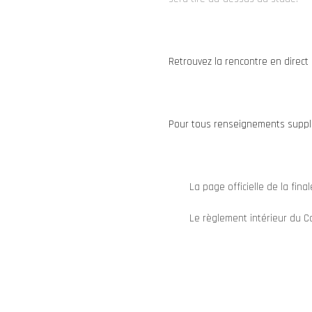
Retrouvez la rencontre en direct
Pour tous renseignements suppl
La page officielle de la final
Le règlement intérieur du