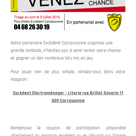
Notre partenaire Excédent Carcassonne organise une
grande tombola, n’hésitez pas à venir tenter votre chance
et gagner un des nombreux lots mis en jeu.
Pour jouer rien de plus simple, rendez-vous dans votre
magasin :
Excédent Electroménager – Literie rue Brillat Savarin 11
000 Carcassonne
Remplissez le coupon de participation
(disponible
directement au magasin excédent ou en cliquant sur l’image