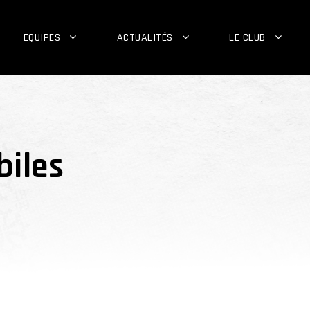
EQUIPES
ACTUALITÉS
LE CLUB
biles