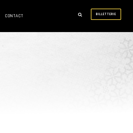
BILLETTERIE
CONTACT