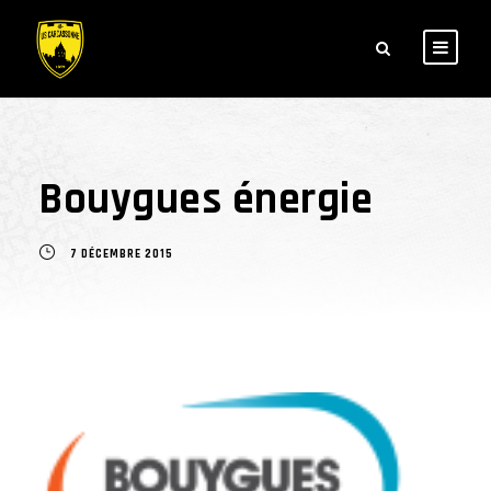
Bouygues énergie
7 DÉCEMBRE 2015