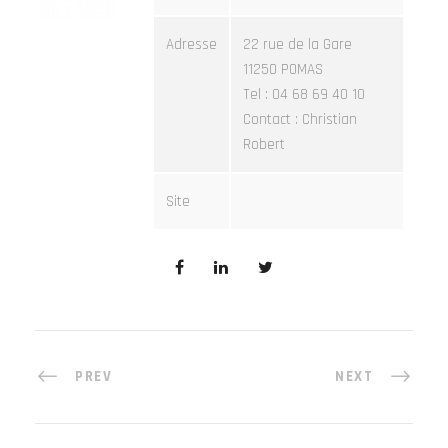
Adresse
22 rue de la Gare
11250 POMAS
Tel : 04 68 69 40 10
Contact : Christian
Robert
Site
PREV
NEXT