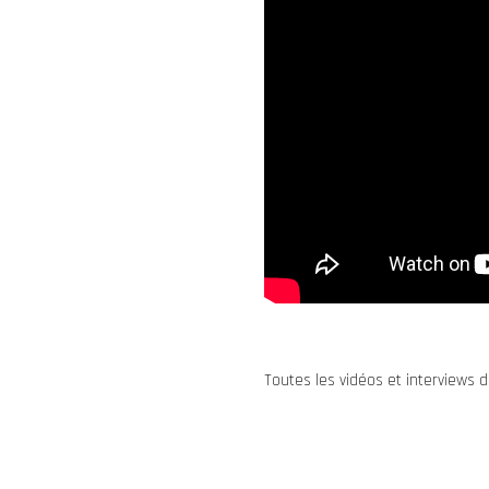
Toutes les vidéos et interviews d