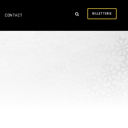
BILLETTERIE
CONTACT