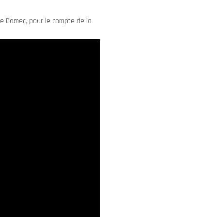
de Domec, pour le compte de la