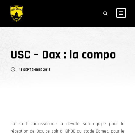
USC – Dax : la compo
11 SEPTEMBRE 2015
La staff carcassonnais a dévoilé son équipe pour la
réception de Dax, ce soir à 19h30 au stade Domec, pour le