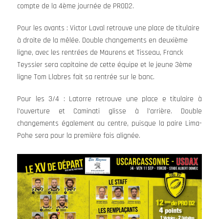
compte de la 4ème journée de PROD2.
Pour les avants : Victor Laval retrouve une place de titulaire
à droite de la mêlée. Double changements en deuxième
ligne, avec les rentrées de Maurens et Tisseau, Franck
Teyssier sera capitaine de cette équipe et le jeune 3ème
ligne Tom Llabres fait sa rentrée sur le banc.
Pour les 3/4 : Latorre retrouve une place e titulaire à
l’ouverture et Caminati glisse à l’arrière. Double
changements également au centre, puisque la paire Lima-
Pohe sera pour la première fois alignée.