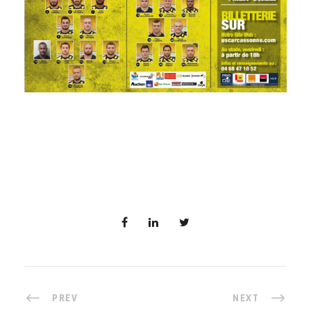
PREV
NEXT