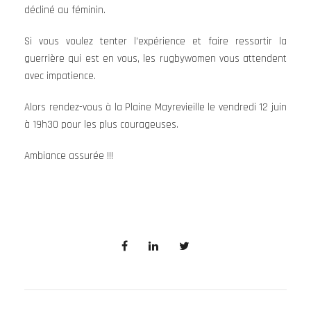
décliné au féminin.
Si vous voulez tenter l’expérience et faire ressortir la
guerrière qui est en vous, les rugbywomen vous attendent
avec impatience.
Alors rendez-vous à la Plaine Mayrevieille le vendredi 12 juin
à 19h30 pour les plus courageuses.
Ambiance assurée !!!