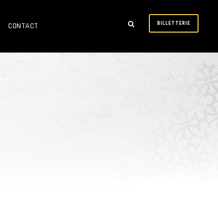
BILLETTERIE
CONTACT