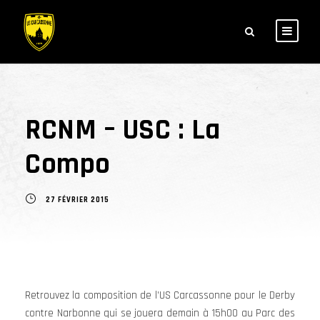
RCNM – USC : La
Compo
27 FÉVRIER 2015
Retrouvez la composition de l’US Carcassonne pour le Derby
contre Narbonne qui se jouera demain à 15h00 au Parc des