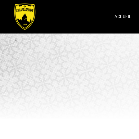
ACCUEIL