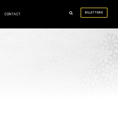
BILLETTERIE
CONTACT