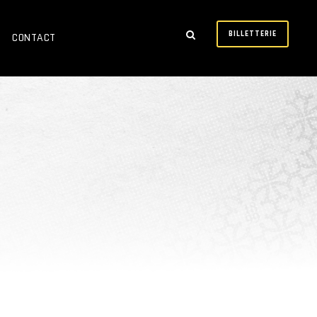
BILLETTERIE
CONTACT