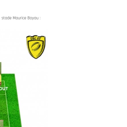
 stade Maurice Boyau :