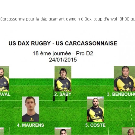
S Carcassonne pour le déplacement demain à Dax, coup d’envoi 18h30 au