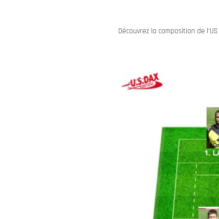
Découvrez la composition de l’U