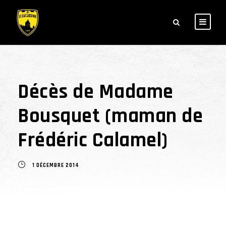
Décès de Madame
Bousquet (maman de
Frédéric Calamel)
1 DÉCEMBRE 2014