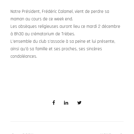
Notre Président, Frédéric Calamel, vient de perdre sa
maman au cours de ce week end.
Les obsèques religieuses auront lieu ce mardi 2 décembre
à 8h30 au crématorium de Trèbes.
L’ensemble du club s’associe à sa peine et lui présente,
ainsi qu’à sa famille et ses proches, ses sincères
condoléances.