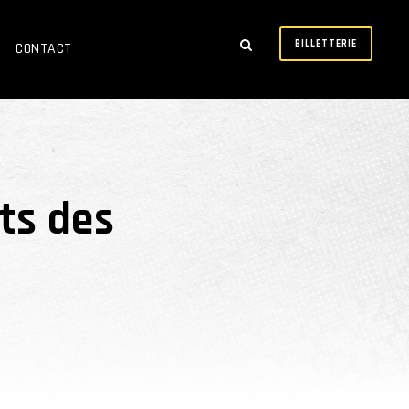
BILLETTERIE
CONTACT
gts des