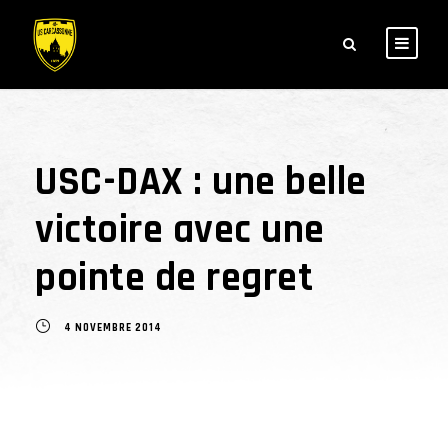
USC-DAX : une belle
victoire avec une
pointe de regret
4 NOVEMBRE 2014