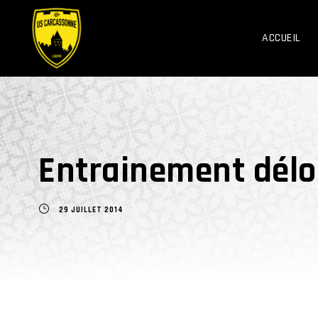
ACCUEIL
Entrainement délo
29 JUILLET 2014