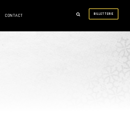
BILLETTERIE
CONTACT