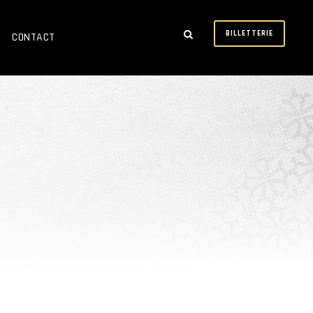
BILLETTERIE
CONTACT