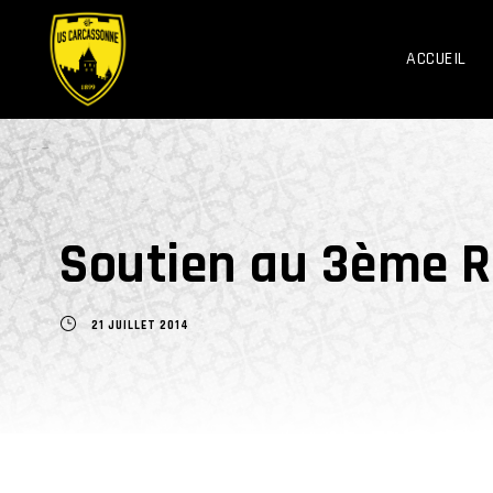
ACCUEIL
Soutien au 3ème 
21 JUILLET 2014