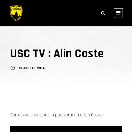
USC TV : Alin Coste
10 JUILLET 2014
Retrouvez ci-dessous la présentation d’Alin Coste :