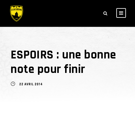
ESPOIRS : une bonne
note pour finir
22 AVRIL 2014