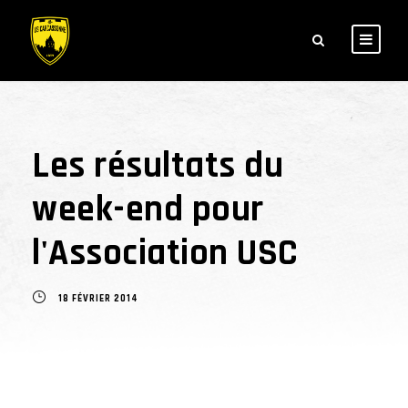
Les résultats du
week-end pour
l'Association USC
18 FÉVRIER 2014