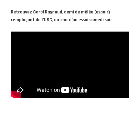
Retrouvez Carol Raynaud, demi de mêlée (espoir)
remplaçant de l’USC, auteur d’un essai
samedi soir
: