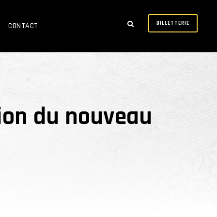
BILLETTERIE
CONTACT
tion du nouveau