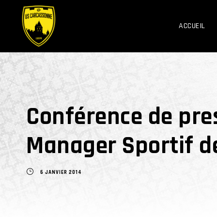
ACCUEIL
Conférence de pre
Manager Sportif de
6 JANVIER 2014