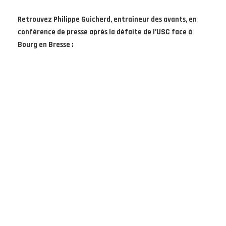
Retrouvez Philippe Guicherd, entraîneur des avants, en
conférence de presse après la défaite de l’USC face à
Bourg en Bresse :