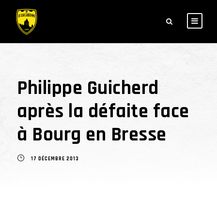
Philippe Guicherd
après la défaite face
à Bourg en Bresse
17 DÉCEMBRE 2013