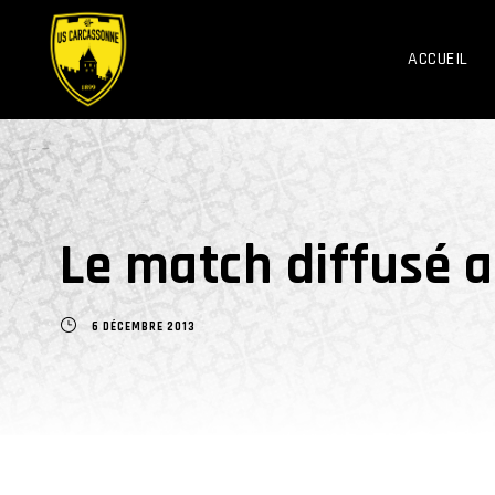
ACCUEIL
Le match diffusé au
6 DÉCEMBRE 2013