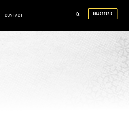
BILLETTERIE
CONTACT