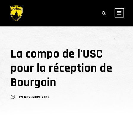
La compo de l'USC
pour la réception de
Bourgoin
29 NOVEMBRE 2013