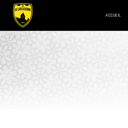
ACCUEIL