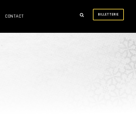
BILLETTERIE
CONTACT