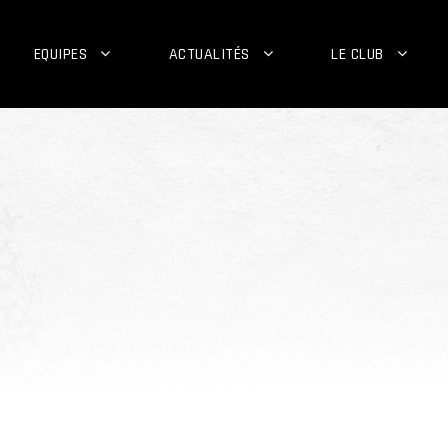
EQUIPES
ACTUALITÉS
LE CLUB