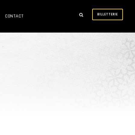
BILLETTERIE
CONTACT