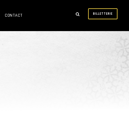
BILLETTERIE
CONTACT