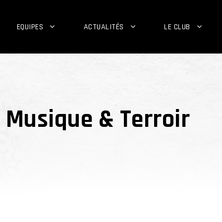
EQUIPES
ACTUALITÉS
LE CLUB
 Musique & Terroir