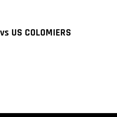
vs US COLOMIERS