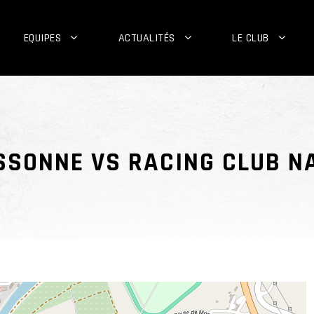
EQUIPES
ACTUALITÉS
LE CLUB
SSONNE VS RACING CLUB N