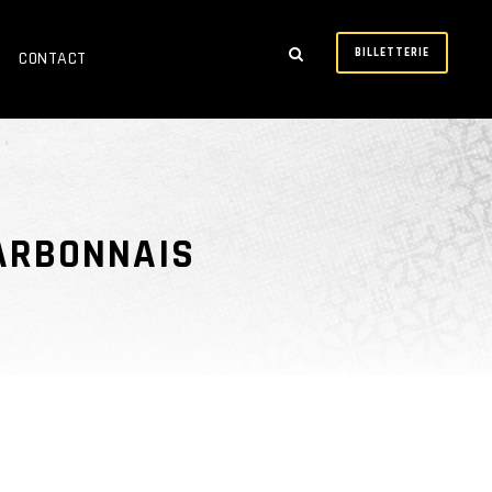
BILLETTERIE
CONTACT
ARBONNAIS