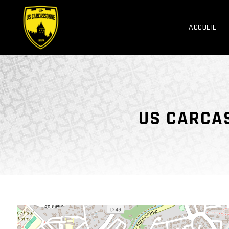
ACCUEIL
US CARCA