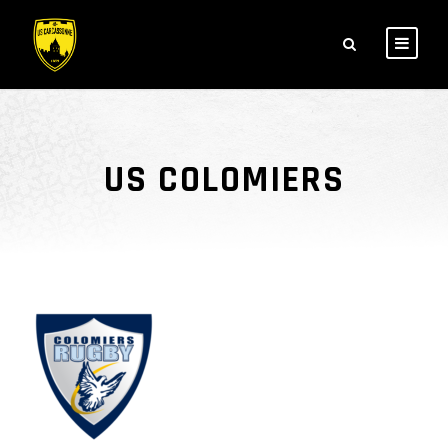
US COLOMIERS