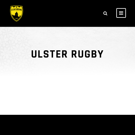
ULSTER RUGBY