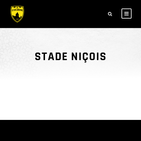
STADE NIÇOIS