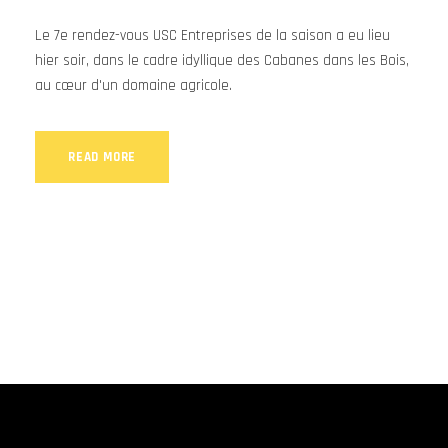
Le 7e rendez-vous USC Entreprises de la saison a eu lieu
hier soir, dans le cadre idyllique des Cabanes dans les Bois,
au cœur d'un domaine agricole.
READ MORE