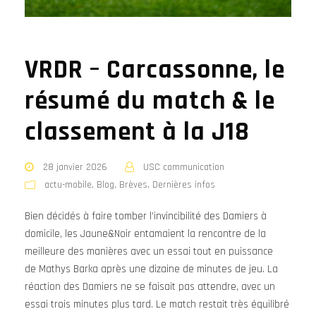
VRDR – Carcassonne, le
résumé du match & le
classement à la J18
28 janvier 2026
USC communication
actu-mobile
,
Blog
,
Brèves
,
Dernières infos
Bien décidés à faire tomber l’invincibilité des Damiers à
domicile, les Jaune&Noir entamaient la rencontre de la
meilleure des manières avec un essai tout en puissance
de Mathys Barka après une dizaine de minutes de jeu. La
réaction des Damiers ne se faisait pas attendre, avec un
essai trois minutes plus tard. Le match restait très équilibré