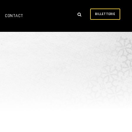
BILLETTERIE
CONTACT