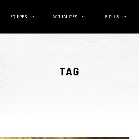
EQUIPES
ACTUALITÉS
LE CLUB
TAG
TOP 6