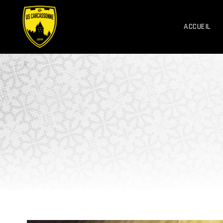
ACCUEIL