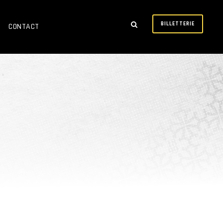
BILLETTERIE
CONTACT