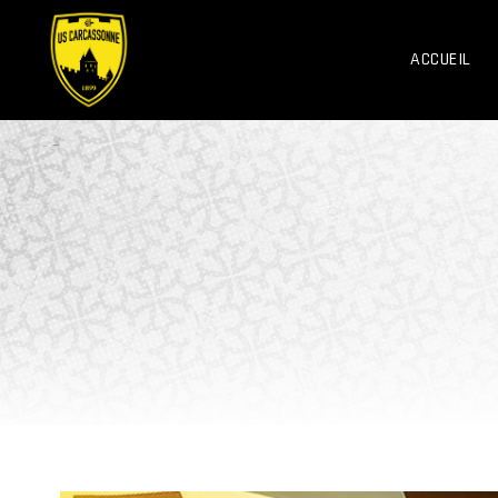
ACCUEIL