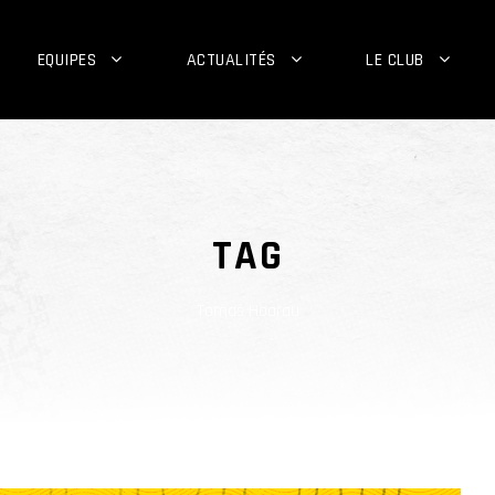
EQUIPES
ACTUALITÉS
LE CLUB
TAG
Tomas Hoarau