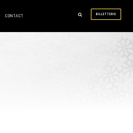
BILLETTERIE
CONTACT