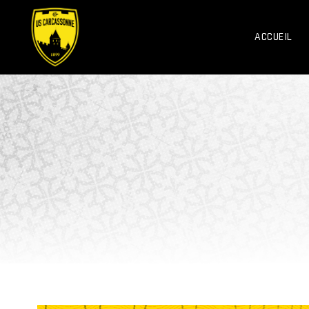
ACCUEIL