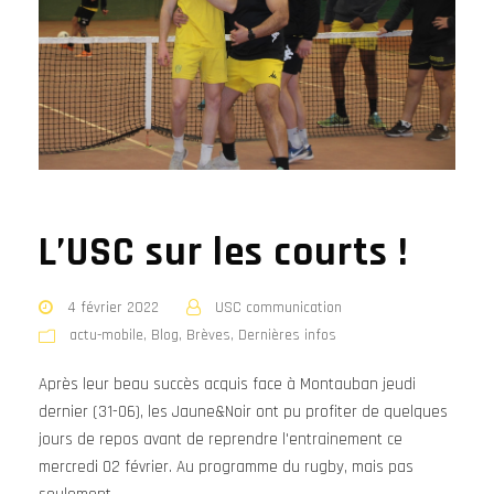
L’USC sur les courts !
4 février 2022
USC communication
actu-mobile
,
Blog
,
Brèves
,
Dernières infos
Après leur beau succès acquis face à Montauban jeudi
dernier (31-06), les Jaune&Noir ont pu profiter de quelques
jours de repos avant de reprendre l'entrainement ce
mercredi 02 février. Au programme du rugby, mais pas