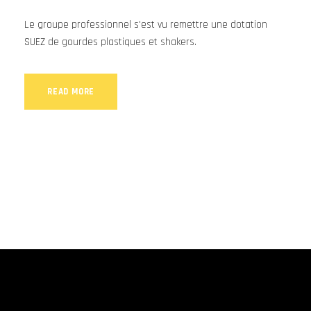
Le groupe professionnel s'est vu remettre une dotation
SUEZ de gourdes plastiques et shakers.
READ MORE