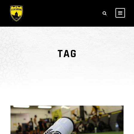
TAG
SUEZ